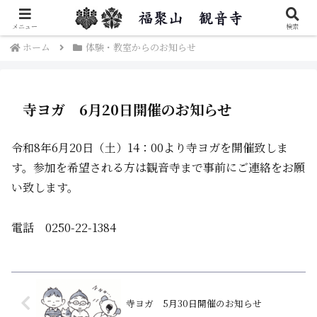
秋葉区福聚楽山観音寺のご紹介です。
メニュー
検索
ホーム
体験・教室からのお知らせ
寺ヨガ 6月20日開催のお知らせ
令和8年6月20日（土）14：00より寺ヨガを開催致しま
す。参加を希望される方は観音寺まで事前にご連絡をお願
い致します。
電話 0250-22-1384
寺ヨガ 5月30日開催のお知らせ