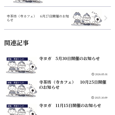
寺茶坊（寺カフェ） 6月27日開催のお知
らせ
関連記事
寺ヨガ 5月30日開催のお知らせ
体験・教室からのお知らせ
2026.05.01
寺茶坊（寺カフェ） 10月25日開催
体験・教室からのお知らせ
のお知らせ
2025.10.09
寺ヨガ 11月15日開催のお知らせ
体験・教室からのお知らせ