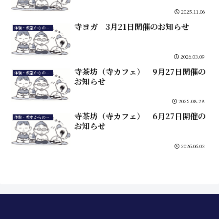
2025.11.06
寺ヨガ 3月21日開催のお知らせ
体験・教室からのお知らせ
2026.03.09
寺茶坊（寺カフェ） 9月27日開催の
体験・教室からのお知らせ
お知らせ
2025.08.28
寺茶坊（寺カフェ） 6月27日開催の
体験・教室からのお知らせ
お知らせ
2026.06.03