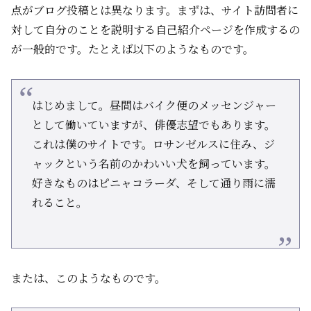
点がブログ投稿とは異なります。まずは、サイト訪問者に
対して自分のことを説明する自己紹介ページを作成するの
が一般的です。たとえば以下のようなものです。
はじめまして。昼間はバイク便のメッセンジャー
として働いていますが、俳優志望でもあります。
これは僕のサイトです。ロサンゼルスに住み、ジ
ャックという名前のかわいい犬を飼っています。
好きなものはピニャコラーダ、そして通り雨に濡
れること。
または、このようなものです。