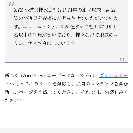
XYZ 小道具株式会社は1971年の創立以来、高品
質の小道具を皆様にご提供させていただいていま
す。ゴッサム・シティに所在する当社では2,000
名以上の社員が働いており、様々な形で地域のコ
ミュニティへ貢献しています。
新しく WordPress ユーザーになった方は、
ダッシュボー
ド
へ行ってこのページを削除し、独自のコンテンツを含む
新しいページを作成してください。それでは、お楽しみく
ださい !